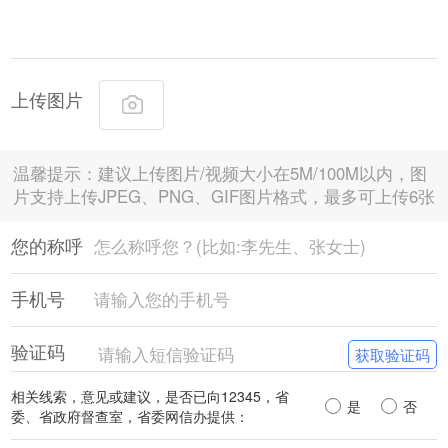
上传图片
温馨提示：建议上传图片/视频大小在5M/100M以内，图
片支持上传JPEG、PNG、GIF图片格式，最多可上传6张
您的称呼
手机号
验证码
获取验证码
相关线索，意见或建议，是否已向12345，省
是
否
委、省政府督查室，省委网信办提供：