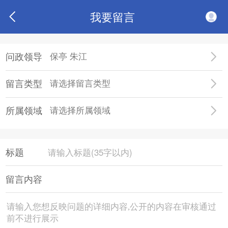
我要留言
问政领导
保亭 朱江
留言类型
请选择留言类型
所属领域
请选择所属领域
标题
留言内容