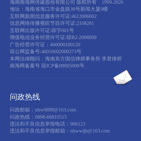
海南南海网传媒股份有限公司 版权所有 1999-2026
地址：海南省海口市金盘路30号新闻大厦9楼
互联网新闻信息服务许可证:4612006002
信息网络传播视听节目许可证:2108281
互联网出版许可证:琼字001号
增值电信业务经营许可证:琼B2-2008008
广告经营许可证：460000100120
琼公网监备号:46010602000273号
本网法律顾问：海南东方国信律师事务所 李君律师
南海网备案号 琼ICP备09005000号
问政热线
问政邮箱：nhw0898@163.com
问政热线：0898-66810515
违法和不良信息举报电话：966123
违法和不良信息举报邮箱：nhwwljb@163.com