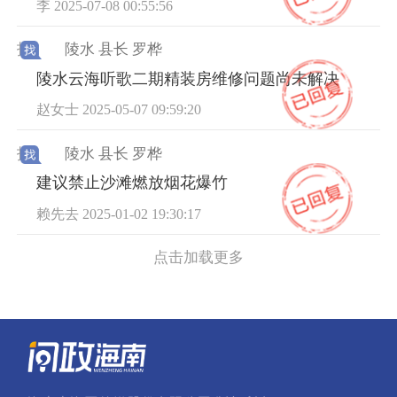
李 2025-07-08 00:55:56
找
陵水 县长 罗桦
陵水云海听歌二期精装房维修问题尚未解决
赵女士 2025-05-07 09:59:20
找
陵水 县长 罗桦
建议禁止沙滩燃放烟花爆竹
赖先去 2025-01-02 19:30:17
点击加载更多